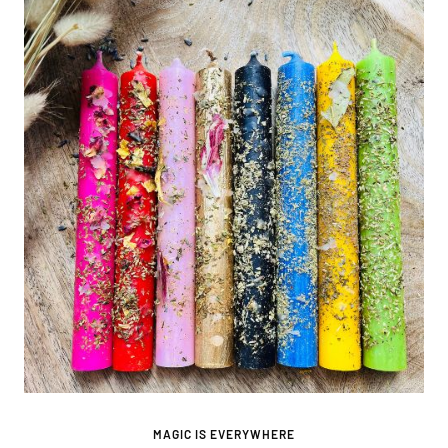
MAGIC IS EVERYWHERE