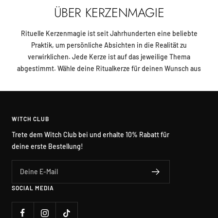
ÜBER KERZENMAGIE
Rituelle Kerzenmagie ist seit Jahrhunderten eine beliebte
Praktik, um persönliche Absichten in die Realität zu
verwirklichen. Jede Kerze ist auf das jeweilige Thema
abgestimmt. Wähle deine Ritualkerze für deinen Wunsch aus
WITCH CLUB
Trete dem Witch Club bei und erhalte 10% Rabatt für
deine erste Bestellung!
Deine E-Mail
SOCIAL MEDIA