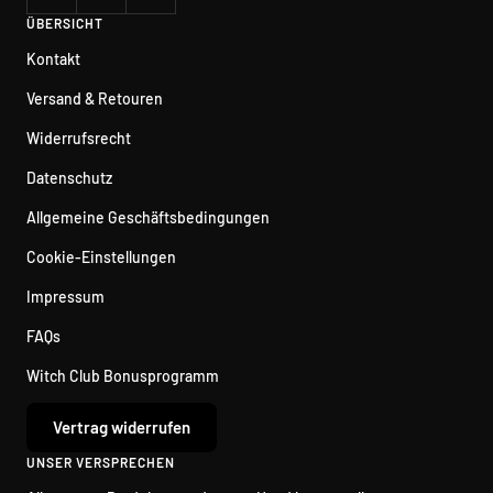
ÜBERSICHT
Kontakt
Versand & Retouren
Widerrufsrecht
Datenschutz
Allgemeine Geschäftsbedingungen
Cookie-Einstellungen
Impressum
FAQs
Witch Club Bonusprogramm
Vertrag widerrufen
UNSER VERSPRECHEN