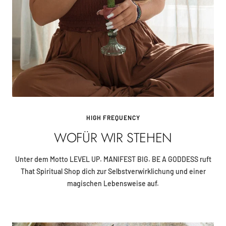
HIGH FREQUENCY
WOFÜR WIR STEHEN
Unter dem Motto LEVEL UP. MANIFEST BIG. BE A GODDESS ruft
That Spiritual Shop dich zur Selbstverwirklichung und einer
magischen Lebensweise auf.