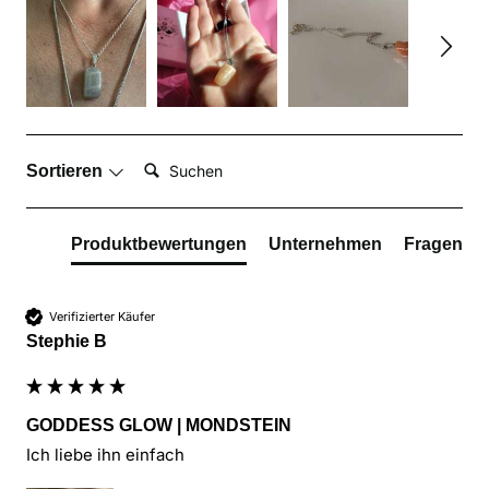
Suchen:
Sortieren
Produktbewertungen
Unternehmen
Fragen
Verifizierter Käufer
Stephie B
GODDESS GLOW | MONDSTEIN
Ich liebe ihn einfach 