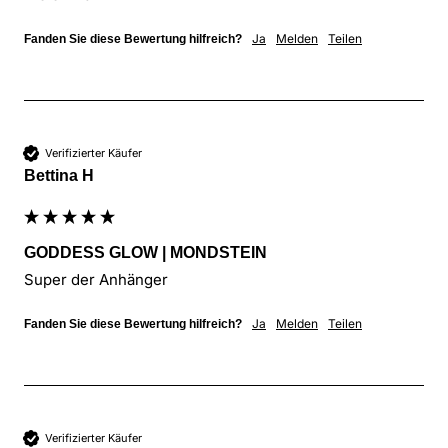
Ja
Melden
Teilen
Fanden Sie diese Bewertung hilfreich?
Verifizierter Käufer
Bettina H
GODDESS GLOW | MONDSTEIN
Super der Anhänger 
Ja
Melden
Teilen
Fanden Sie diese Bewertung hilfreich?
Verifizierter Käufer