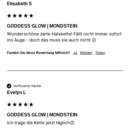
Elisabeth S
GODDESS GLOW | MONDSTEIN
Wunderschöne zarte Halskette! Fällt nicht immer sofort 
ins Auge - doch das muss sie auch nicht 😉
Ja
Melden
Teilen
Fanden Sie diese Bewertung hilfreich?
Verifizierter Käufer
Evelyn L
GODDESS GLOW | MONDSTEIN
Ich trage die Kette jetzt täglich😊