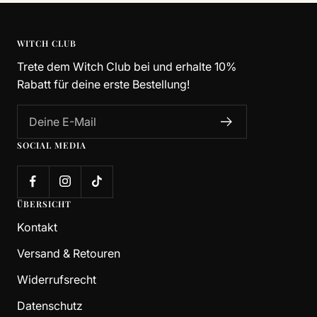
WITCH CLUB
Trete dem Witch Club bei und erhalte 10%
Rabatt für deine erste Bestellung!
Deine E-Mail
SOCIAL MEDIA
ÜBERSICHT
Kontakt
Versand & Retouren
Widerrufsrecht
Datenschutz