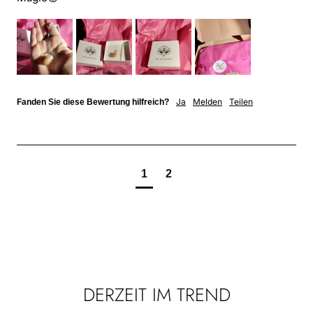
Ja
Melden
Teilen
Fanden Sie diese Bewertung hilfreich?
1
2
DERZEIT IM TREND