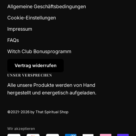
Allgemeine Geschäftsbedingungen
Cookie-Einstellungen
Impressum
FAQs
Witch Club Bonusprogramm
Vertrag widerrufen
UNSER VERSPRECHEN
Alle unsere Produkte werden von Hand
hergestellt und energetisch aufgeladen.
©2021-2026 by That Spiritual Shop
Wir akzeptieren