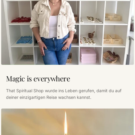
Magic is everywhere
That Spiritual Shop wurde ins Leben gerufen, damit du auf
deiner einzigartigen Reise wachsen kannst.