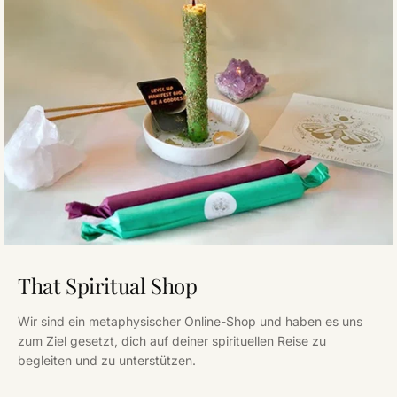
That Spiritual Shop
Wir sind ein metaphysischer Online-Shop und haben es uns
zum Ziel gesetzt, dich auf deiner spirituellen Reise zu
begleiten und zu unterstützen.