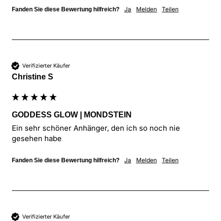
Ja
Melden
Teilen
Fanden Sie diese Bewertung hilfreich?
Verifizierter Käufer
Christine S
GODDESS GLOW | MONDSTEIN
Ein sehr schöner Anhänger, den ich so noch nie 
gesehen habe
Ja
Melden
Teilen
Fanden Sie diese Bewertung hilfreich?
Verifizierter Käufer