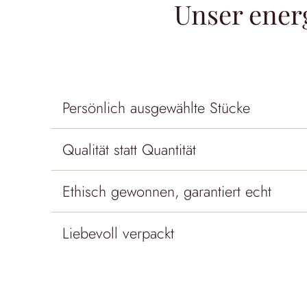
Unser ener
Persönlich ausgewählte Stücke
Qualität statt Quantität
Ethisch gewonnen, garantiert echt
Liebevoll verpackt