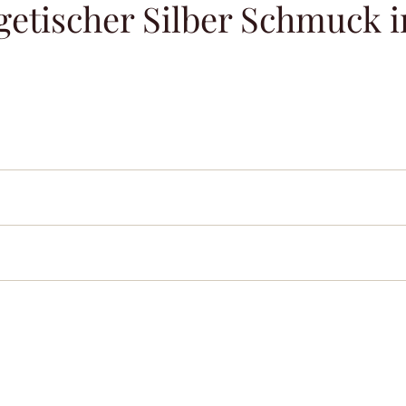
getischer Silber Schmuck i