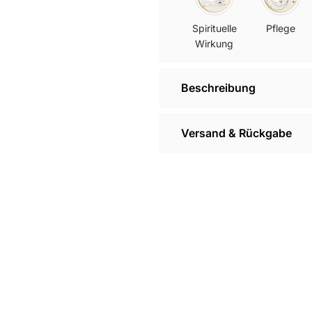
Spirituelle
Pflege
Wirkung
Beschreibung
Versand & Rückgabe