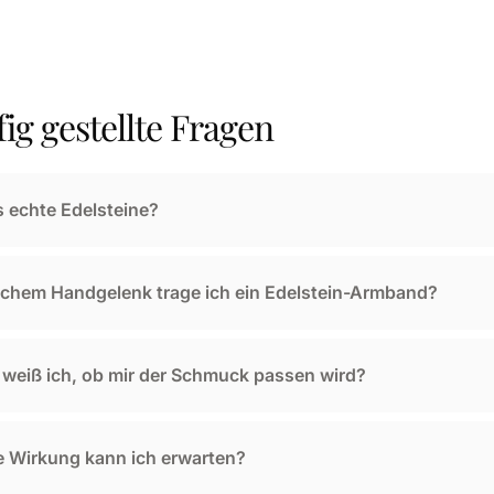
ig gestellte Fragen
s echte Edelsteine?
chem Handgelenk trage ich ein Edelstein-Armband?
weiß ich, ob mir der Schmuck passen wird?
 Wirkung kann ich erwarten?