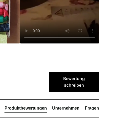
Bewertung
schreiben
Produktbewertungen
Unternehmen
Fragen