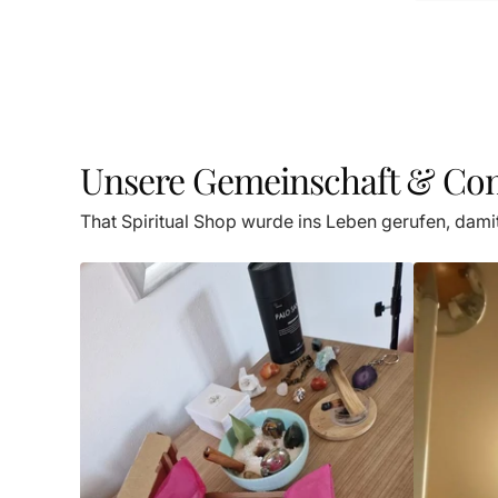
Unsere Gemeinschaft & C
That Spiritual Shop wurde ins Leben gerufen, dami