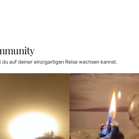
ommunity
t du auf deiner einzigartigen Reise wachsen kannst.