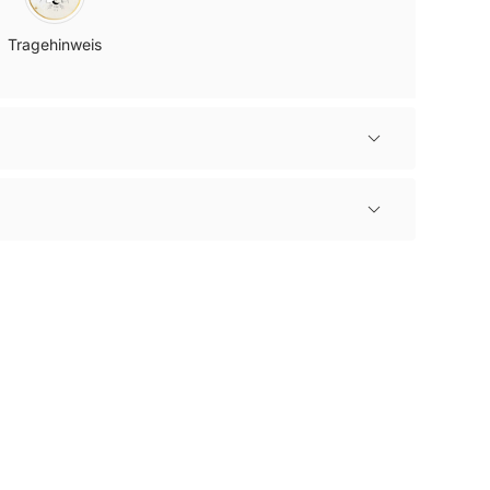
Tragehinweis