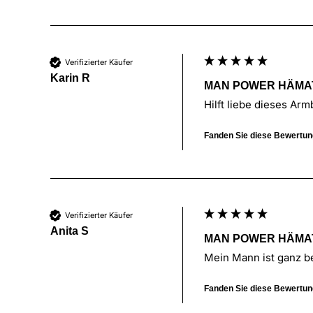
Verifizierter Käufer
Karin R
MAN POWER HÄMA
Hilft liebe dieses Arm
Fanden Sie diese Bewertung
Verifizierter Käufer
Anita S
MAN POWER HÄMA
Mein Mann ist ganz b
Fanden Sie diese Bewertung