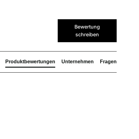
Bewertung
schreiben
Produktbewertungen
Unternehmen
Fragen