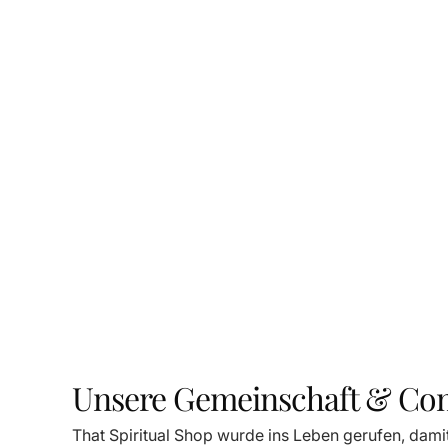
Unsere Gemeinschaft & C
That Spiritual Shop wurde ins Leben gerufen, dami