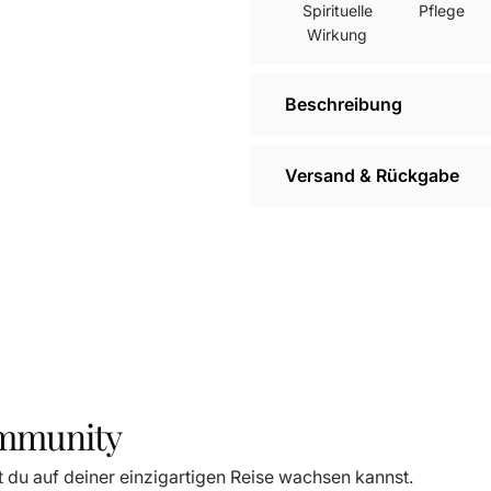
Spirituelle
Pflege
Wirkung
Beschreibung
Versand & Rückgabe
ommunity
t du auf deiner einzigartigen Reise wachsen kannst.