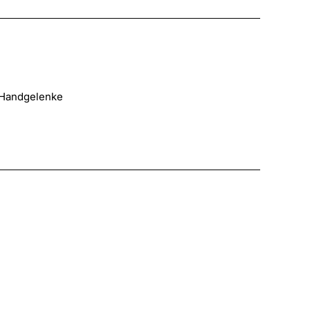
 Handgelenke