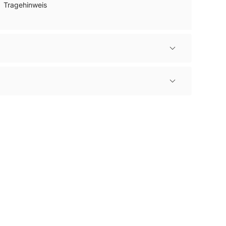
Tragehinweis