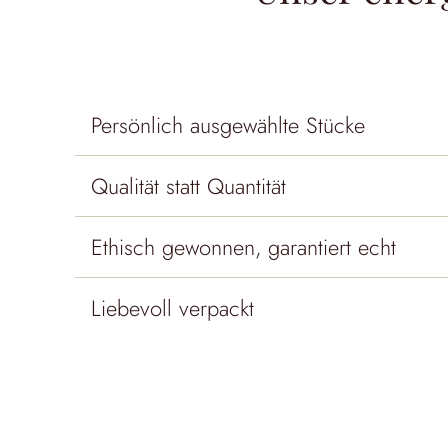
Persönlich ausgewählte Stücke
Qualität statt Quantität
Ethisch gewonnen, garantiert echt
Liebevoll verpackt