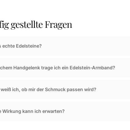
ig gestellte Fragen
s echte Edelsteine?
chem Handgelenk trage ich ein Edelstein-Armband?
weiß ich, ob mir der Schmuck passen wird?
 Wirkung kann ich erwarten?