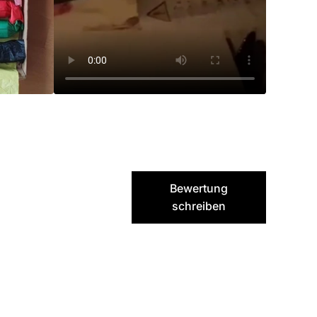
Bewertung
schreiben