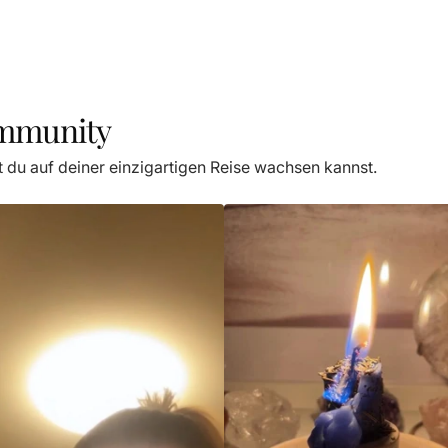
ommunity
t du auf deiner einzigartigen Reise wachsen kannst.