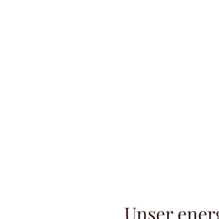
Unser ener