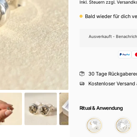
Inkl. Steuern zzgl. Versandk
Bald wieder für dich v
Ausverkauft - Benachricht
30 Tage Rückgabere
Kostenloser Versand
Ritual & Anwendung