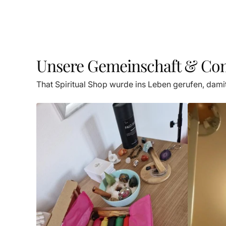
Unsere Gemeinschaft & C
That Spiritual Shop wurde ins Leben gerufen, dami