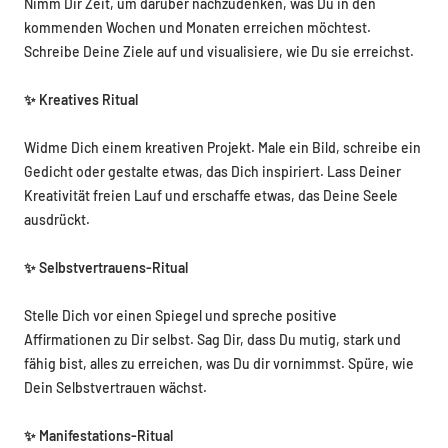
Nimm Dir Zeit, um darüber nachzudenken, was Du in den
kommenden Wochen und Monaten erreichen möchtest.
Schreibe Deine Ziele auf und visualisiere, wie Du sie erreichst.
✨ Kreatives Ritual
Widme Dich einem kreativen Projekt. Male ein Bild, schreibe ein
Gedicht oder gestalte etwas, das Dich inspiriert. Lass Deiner
Kreativität freien Lauf und erschaffe etwas, das Deine Seele
ausdrückt.
✨ Selbstvertrauens-Ritual
Stelle Dich vor einen Spiegel und spreche positive
Affirmationen zu Dir selbst. Sag Dir, dass Du mutig, stark und
fähig bist, alles zu erreichen, was Du dir vornimmst. Spüre, wie
Dein Selbstvertrauen wächst.
✨ Manifestations-Ritual