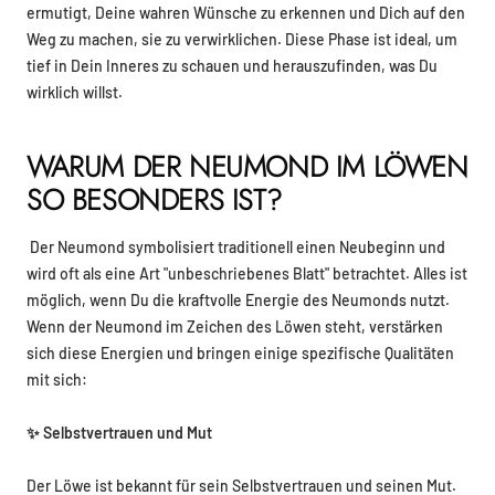
ermutigt, Deine wahren Wünsche zu erkennen und Dich auf den
Weg zu machen, sie zu verwirklichen. Diese Phase ist ideal, um
tief in Dein Inneres zu schauen und herauszufinden, was Du
wirklich willst.
WARUM DER NEUMOND IM LÖWEN
SO BESONDERS IST?
Der Neumond symbolisiert traditionell einen Neubeginn und
wird oft als eine Art "unbeschriebenes Blatt" betrachtet. Alles ist
möglich, wenn Du die kraftvolle Energie des Neumonds nutzt.
Wenn der Neumond im Zeichen des Löwen steht, verstärken
sich diese Energien und bringen einige spezifische Qualitäten
mit sich:
✨ Selbstvertrauen und Mut
Der Löwe ist bekannt für sein Selbstvertrauen und seinen Mut.