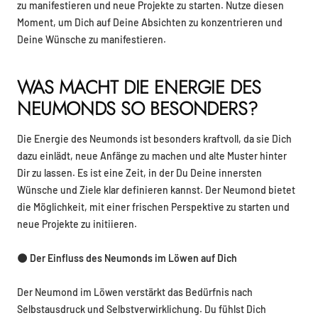
zu manifestieren und neue Projekte zu starten. Nutze diesen
Moment, um Dich auf Deine Absichten zu konzentrieren und
Deine Wünsche zu manifestieren.
WAS MACHT DIE ENERGIE DES
NEUMONDS SO BESONDERS?
Die Energie des Neumonds ist besonders kraftvoll, da sie Dich
dazu einlädt, neue Anfänge zu machen und alte Muster hinter
Dir zu lassen. Es ist eine Zeit, in der Du Deine innersten
Wünsche und Ziele klar definieren kannst. Der Neumond bietet
die Möglichkeit, mit einer frischen Perspektive zu starten und
neue Projekte zu initiieren.
🌑
Der Einfluss des Neumonds im Löwen auf Dich
Der Neumond im Löwen verstärkt das Bedürfnis nach
Selbstausdruck und Selbstverwirklichung. Du fühlst Dich