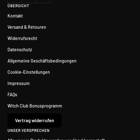
ÜBERSICHT
Kontakt
Versand & Retouren
Widerrufsrecht
Datenschutz
Allgemeine Geschäftsbedingungen
Cookie-Einstellungen
Impressum
FAQs
Witch Club Bonusprogramm
Vertrag widerrufen
UNSER VERSPRECHEN