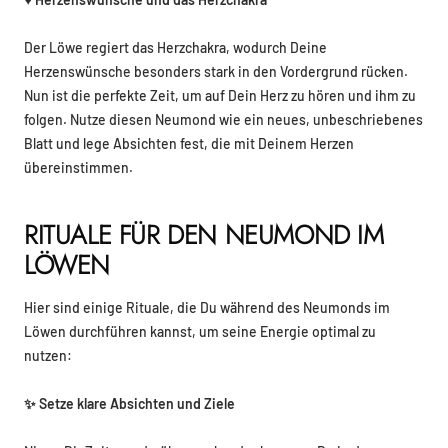
Der Löwe regiert das Herzchakra, wodurch Deine
Herzenswünsche besonders stark in den Vordergrund rücken.
Nun ist die perfekte Zeit, um auf Dein Herz zu hören und ihm zu
folgen. Nutze diesen Neumond wie ein neues, unbeschriebenes
Blatt und lege Absichten fest, die mit Deinem Herzen
übereinstimmen.
RITUALE FÜR DEN NEUMOND IM
LÖWEN
Hier sind einige Rituale, die Du während des Neumonds im
Löwen durchführen kannst, um seine Energie optimal zu
nutzen:
✨ Setze klare Absichten und Ziele