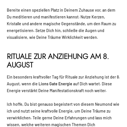
Bereite einen speziellen Platz in Deinem Zuhause vor, an dem
Du meditieren und manifestieren kannst. Nutze Kerzen,
Kristalle und andere magische Gegenstände, um den Raum zu
energetisieren. Setze Dich hin, schließe die Augen und
visualisiere, wie Deine Träume Wirklichkeit werden.
RITUALE ZUR ANZIEHUNG AM 8.
AUGUST
Ein besonders kraftvoller Tag für Rituale zur Anziehung ist der 8.
August, wenn die
Lions Gate Energie
auf Dich wartet. Diese
Energie verstärkt Deine Manifestationskraft noch weiter.
Ich hoffe, Du bist genauso begeistert von diesem Neumond wie
ich und nutzt seine kraftvolle Energie, um Deine Träume zu
verwirklichen. Teile gerne Deine Erfahrungen und lass mich
wissen, welche weiteren magischen Themen Dich