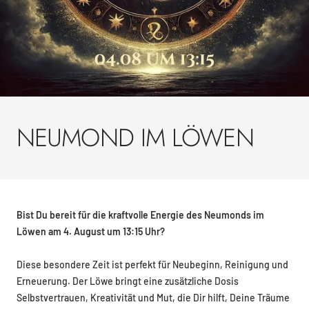
NEUMOND IM LÖWEN
Bist Du bereit für die kraftvolle Energie des Neumonds im
Löwen am 4. August um 13:15 Uhr?
Diese besondere Zeit ist perfekt für Neubeginn, Reinigung und
Erneuerung. Der Löwe bringt eine zusätzliche Dosis
Selbstvertrauen, Kreativität und Mut, die Dir hilft, Deine Träume